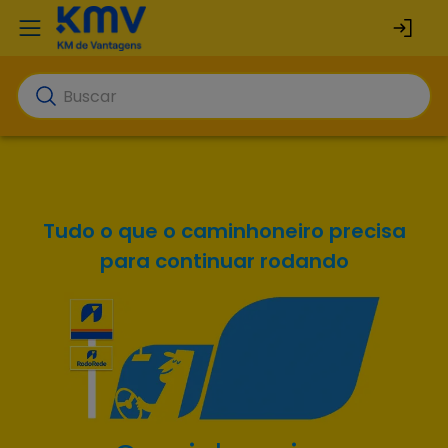
Tudo o que o caminhoneiro precisa
para continuar rodando