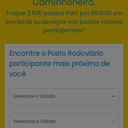
Caminhoneiro,
Troque 2.500 pontos KMV por R$10,00 em
compras ou serviços nos postos rodovia
participantes*
Encontre o Posto Rodoviário
participante mais próximo de
você
Selecione o Estado
Selecione a Cidade