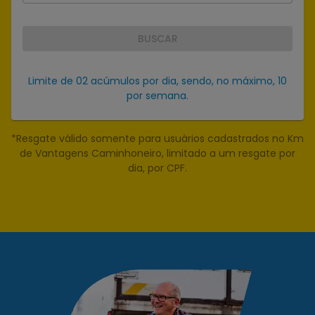
BUSCAR
Limite de 02 acúmulos por dia, sendo, no máximo, 10
por semana.
*Resgate válido somente para usuários cadastrados no Km
de Vantagens Caminhoneiro, limitado a um resgate por
dia, por CPF.