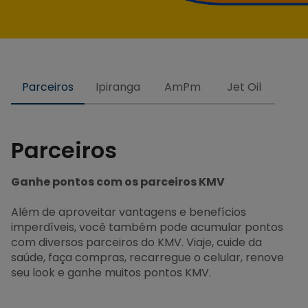
Parceiros
Ipiranga
AmPm
Jet Oil
Parceiros
Ganhe pontos com os parceiros KMV
Além de aproveitar vantagens e benefícios
imperdíveis, você também pode acumular pontos
com diversos parceiros do KMV. Viaje, cuide da
saúde, faça compras, recarregue o celular, renove
seu look e ganhe muitos pontos KMV.