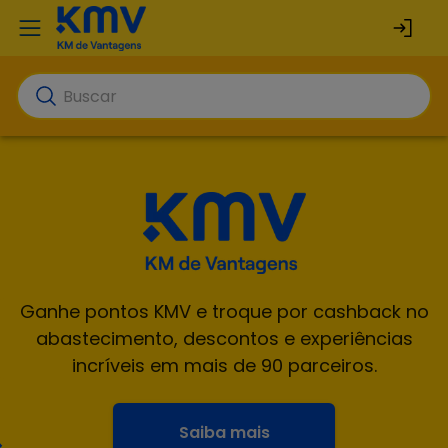
Ganhe pontos KMV e troque por cashback no
abastecimento, descontos e experiências
incríveis em mais de 90 parceiros.
Saiba mais