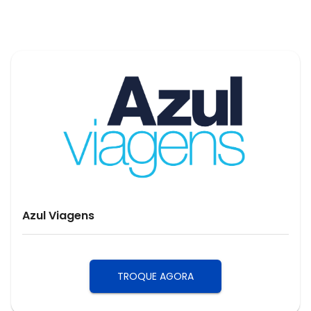
Azul Viagens
TROQUE AGORA