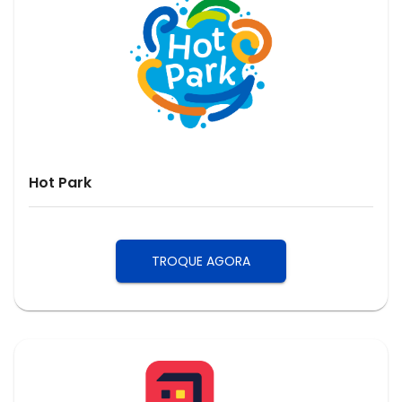
Hot Park
TROQUE AGORA