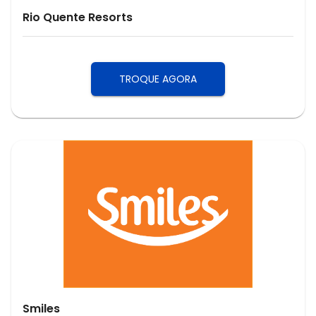
Rio Quente Resorts
TROQUE AGORA
Smiles