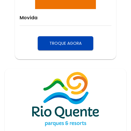
Movida
TROQUE AGORA