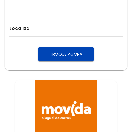
Localiza
TROQUE AGORA