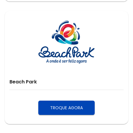
Beach Park
TROQUE AGORA