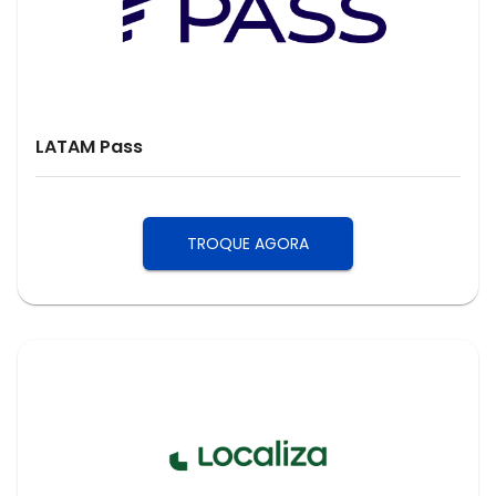
LATAM Pass
TROQUE AGORA