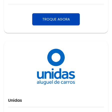
TROQUE AGORA
Unidas