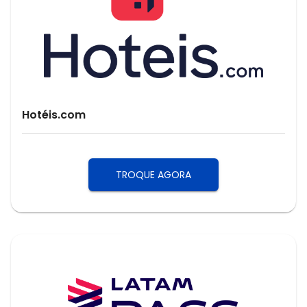
Hotéis.com
TROQUE AGORA