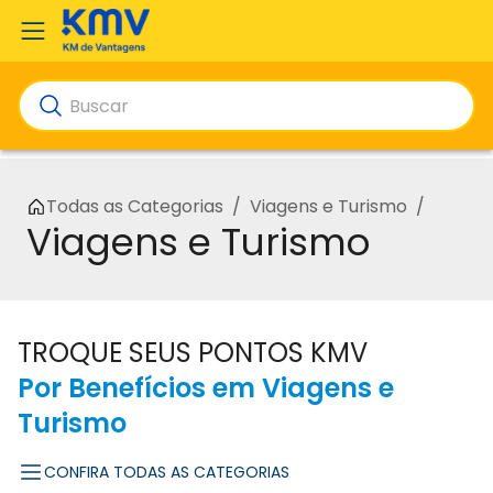
Todas as Categorias
/
Viagens e Turismo
/
Viagens e Turismo
TROQUE SEUS PONTOS KMV
Por Benefícios em Viagens e
Turismo
CONFIRA TODAS AS CATEGORIAS