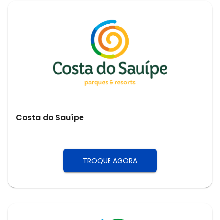
Costa do Sauípe
TROQUE AGORA