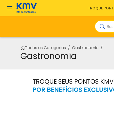
TROQUE PONT
Todas as Categorias
/
Gastronomia
/
Gastronomia
TROQUE SEUS PONTOS KMV
POR BENEFÍCIOS EXCLUSIV