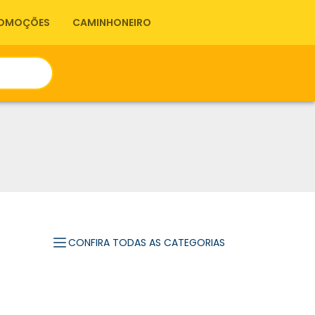
OMOÇÕES
CAMINHONEIRO
CONFIRA TODAS AS CATEGORIAS