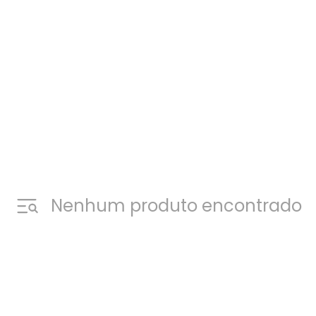
Nenhum produto encontrado