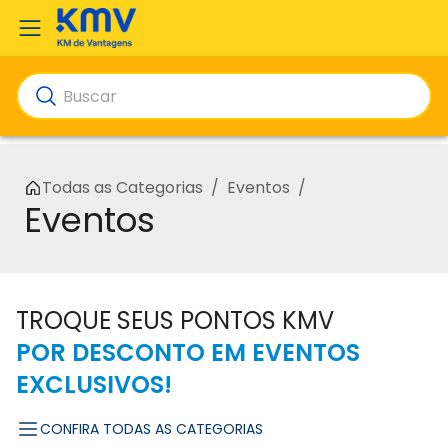
Todas as Categorias
/
Eventos
/
Eventos
TROQUE SEUS PONTOS KMV
POR DESCONTO EM EVENTOS
EXCLUSIVOS!
CONFIRA TODAS AS CATEGORIAS